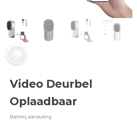
Video Deurbel
Oplaadbaar
Batterij aansluiting