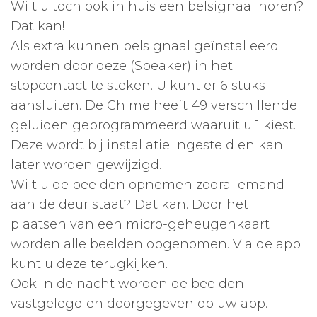
Wilt u toch ook in huis een belsignaal horen?
Dat kan!
Als extra kunnen belsignaal geïnstalleerd
worden door deze (Speaker) in het
stopcontact te steken. U kunt er 6 stuks
aansluiten. De Chime heeft 49 verschillende
geluiden geprogrammeerd waaruit u 1 kiest.
Deze wordt bij installatie ingesteld en kan
later worden gewijzigd.
Wilt u de beelden opnemen zodra iemand
aan de deur staat? Dat kan. Door het
plaatsen van een micro-geheugenkaart
worden alle beelden opgenomen. Via de app
kunt u deze terugkijken.
Ook in de nacht worden de beelden
vastgelegd en doorgegeven op uw app.