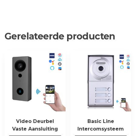
Gerelateerde producten
Video Deurbel
Basic Line
Vaste Aansluiting
Intercomsysteem