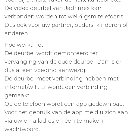
De video deurbel van Jadrimex kan
verbonden worden tot wel 4 gsm telefoons.
Dus ook voor uw partner, ouders, kinderen of
anderen
Hoe werkt het:
De deurbel wordt gemonteerd ter
vervanging van de oude deurbel. Dan is er
dus al een voeding aanwezig.
De deurbel moet verbinding hebben met
internet/wifi. Er wordt een verbinding
gemaakt.
Op de telefoon wordt een app gedownload.
Voor het gebruik van de app meld u zich aan
via uw emailadres en een te maken
wachtwoord.