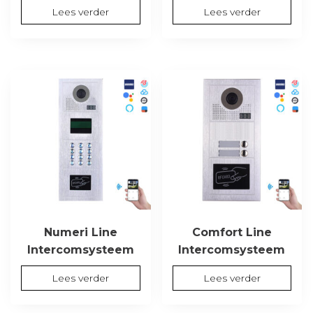
Lees verder
Lees verder
Numeri Line
Comfort Line
Intercomsysteem
Intercomsysteem
Lees verder
Lees verder