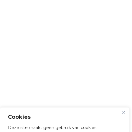
Cookies
Deze site maakt geen gebruik van cookies.