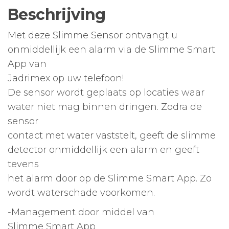
Beschrijving
Met deze Slimme Sensor ontvangt u
onmiddellijk een alarm via de Slimme Smart
App van
Jadrimex op uw telefoon!
De sensor wordt geplaats op locaties waar
water niet mag binnen dringen. Zodra de
sensor
contact met water vaststelt, geeft de slimme
detector onmiddellijk een alarm en geeft
tevens
het alarm door op de Slimme Smart App. Zo
wordt waterschade voorkomen.
-Management door middel van
Slimme Smart App