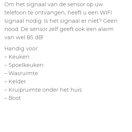
Om het signaal van de sensor op uw
telefoon te ontvangen, heeft u een WIFI
signaal nodig. Is het signaal er niet? Geen
nood. De sensor zelf geeft ook een alarm
van wel 85 dB!
Handig voor:
– Keuken
– Spoelkeuken
– Wasruimte
– Kelder
– Kruipruimte onder het huis
– Boot