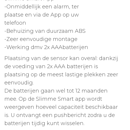
-Onmiddellijk een alarm, ter
plaatse en via de App op uw
telefoon
-Behuizing van duurzaam ABS
-Zeer eenvoudige montage
-Werking dmv 2x AAAbatterijen
Plaatsing van de sensor kan overal: dankzij
de voeding van 2x AAA batterijen is
plaatsing op de meest lastige plekken zeer
eenvoudig.
De batterijen gaan wel tot 12 maanden
mee. Op de Slimme Smart app wordt
weergeven hoeveel capaciteit beschikbaar
is. U ontvangt een pushbericht zodra u de
batterijen tijdig kunt wisselen.