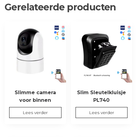
Gerelateerde producten
Slimme camera
Slim Sleutelkluisje
voor binnen
PL740
Lees verder
Lees verder