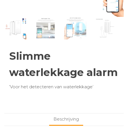
Slimme
waterlekkage alarm
‘Voor het detecteren van waterlekkage’
Beschrijving