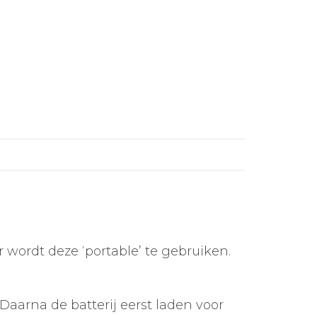
wordt deze ‘portable’ te gebruiken.
Daarna de batterij eerst laden voor