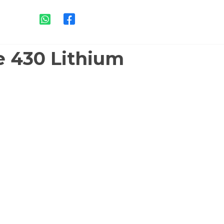
ne 430 Lithium