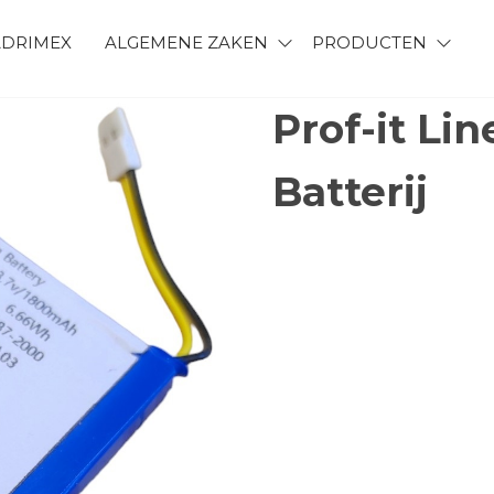
ADRIMEX
ALGEMENE ZAKEN
PRODUCTEN
IMEX
Prof-it Li
Batterij